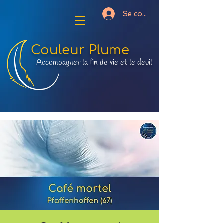
Se connecter
Couleur Plume
Accompagner la fin de vie et le deuil