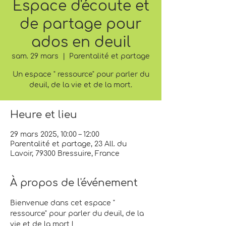
Espace d'écoute et
de partage pour
ados en deuil
sam. 29 mars
  |  
Parentalité et partage
Un espace " ressource" pour parler du
deuil, de la vie et de la mort.
Heure et lieu
29 mars 2025, 10:00 – 12:00
Parentalité et partage, 23 All. du
Lavoir, 79300 Bressuire, France
À propos de l'événement
Bienvenue dans cet espace " 
ressource" pour parler du deuil, de la 
vie et de la mort !