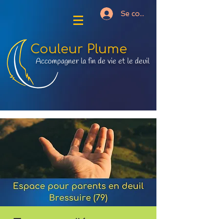
Se connecter
Couleur Plume
Accompagner la fin de vie et le deuil